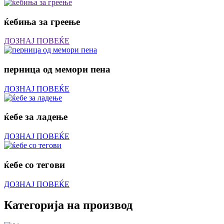
ќебиња за греење
ДОЗНАЈ ПОВЕЌЕ
перница од мемори пена
ДОЗНАЈ ПОВЕЌЕ
ќебе за ладење
ДОЗНАЈ ПОВЕЌЕ
ќебе со тегови
ДОЗНАЈ ПОВЕЌЕ
Категорија на производ