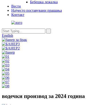
Бебешка лежалка
Вести
Најчесто поставувани прашања
Контакт
English
водечки производ за 2024 година