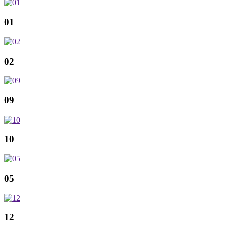
01
02
09
10
05
12