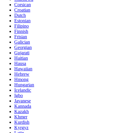
Corsican
Croatian
Dutch
Estonian
Filipino
Finnish
Frisian
Galician
Georgian
Gujarati
Haitian
Hausa
Hawaiian
Hebrew
Hmong
Hungarian
Icelandic
Igbo
Javanese
Kannada
Kazakh
Khmer
Kurdish
Kyrgyz
Latin